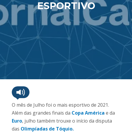
ESPORTIVO
O mês de Julho foi o mais esportivo de 2021.
Além das grandes finais da
Copa América
e da
Euro
, julho também trouxe o início da disputa
das
Olimpíadas de Tóquio.