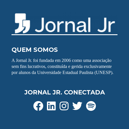
QUEM SOMOS
A Jornal Jr. foi fundada em 2006 como uma associação
sem fins lucrativos, constituída e gerida exclusivamente
por alunos da Universidade Estadual Paulista (UNESP).
JORNAL JR. CONECTADA