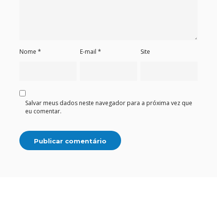
Nome
*
E-mail
*
Site
Salvar meus dados neste navegador para a próxima vez que
eu comentar.