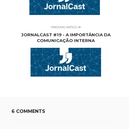
PRÓXIMO ARTIGO
JORNALCAST #19 - A IMPORTÂNCIA DA
COMUNICAÇÃO INTERNA
6 COMMENTS