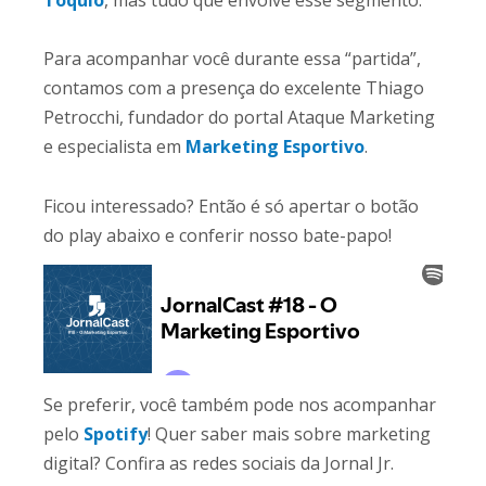
Tóquio
, mas tudo que envolve esse segmento.
Para acompanhar você durante essa “partida”,
contamos com a presença do excelente Thiago
Petrocchi, fundador do portal Ataque Marketing
e especialista em
Marketing Esportivo
.
Ficou interessado? Então é só apertar o botão
do play abaixo e conferir nosso bate-papo!
Se preferir, você também pode nos acompanhar
pelo
Spotify
! Quer saber mais sobre marketing
digital? Confira as redes sociais da Jornal Jr.