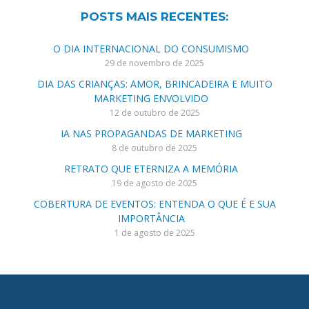
POSTS MAIS RECENTES:
O DIA INTERNACIONAL DO CONSUMISMO
29 de novembro de 2025
DIA DAS CRIANÇAS: AMOR, BRINCADEIRA E MUITO
MARKETING ENVOLVIDO
12 de outubro de 2025
IA NAS PROPAGANDAS DE MARKETING
8 de outubro de 2025
RETRATO QUE ETERNIZA A MEMÓRIA
19 de agosto de 2025
COBERTURA DE EVENTOS: ENTENDA O QUE É E SUA
IMPORTÂNCIA
1 de agosto de 2025