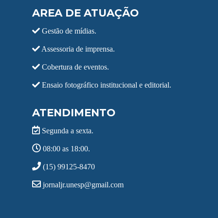
AREA DE ATUAÇÃO
Gestão de mídias.
Assessoria de imprensa.
Cobertura de eventos.
Ensaio fotográfico institucional e editorial.
ATENDIMENTO
Segunda a sexta.
08:00 as 18:00.
(15) 99125-8470
jornaljr.unesp@gmail.com