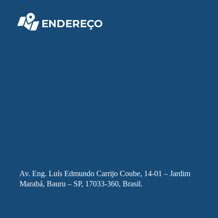
ENDEREÇO
Av. Eng. Luís Edmundo Carrijo Coube, 14-01 – Jardim
Marabá, Bauru – SP, 17033-360, Brasil.