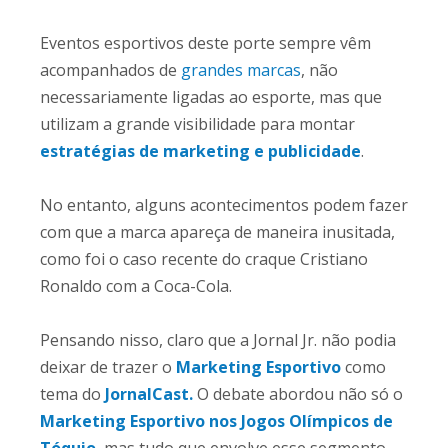
Eventos esportivos deste porte sempre vêm
acompanhados de
grandes marcas
, não
necessariamente ligadas ao esporte, mas que
utilizam a grande visibilidade para montar
estratégias de marketing e publicidade
.
No entanto, alguns acontecimentos podem fazer
com que a marca apareça de maneira inusitada,
como foi o caso recente do craque Cristiano
Ronaldo com a Coca-Cola.
Pensando nisso, claro que a Jornal Jr. não podia
deixar de trazer o
Marketing Esportivo
como
tema do
JornalCast.
O debate abordou não só o
Marketing Esportivo nos Jogos Olímpicos de