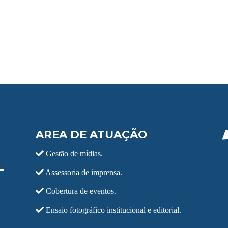
AREA DE ATUAÇÃO
Gestão de mídias.
Assessoria de imprensa.
Cobertura de eventos.
Ensaio fotográfico institucional e editorial.