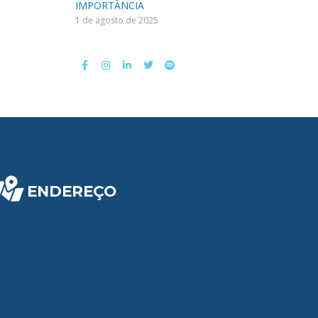
IMPORTÂNCIA
1 de agosto de 2025
ENDEREÇO