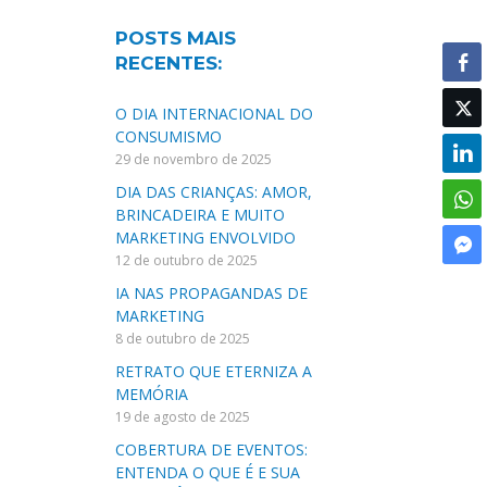
POSTS MAIS
RECENTES:
O DIA INTERNACIONAL DO
CONSUMISMO
29 de novembro de 2025
DIA DAS CRIANÇAS: AMOR,
BRINCADEIRA E MUITO
MARKETING ENVOLVIDO
12 de outubro de 2025
IA NAS PROPAGANDAS DE
MARKETING
8 de outubro de 2025
RETRATO QUE ETERNIZA A
MEMÓRIA
19 de agosto de 2025
COBERTURA DE EVENTOS:
ENTENDA O QUE É E SUA