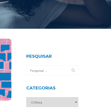
PESQUISAR
CATEGORIAS
Categorias