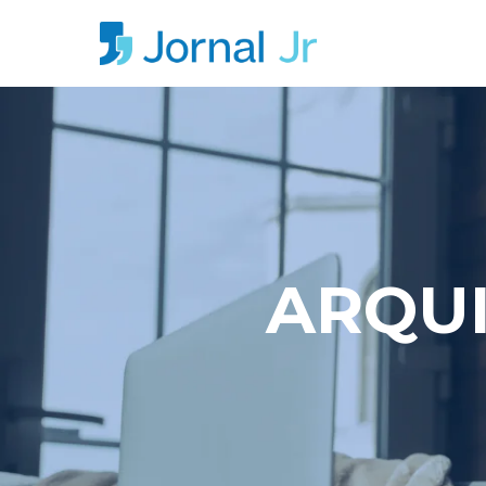
ARQUI