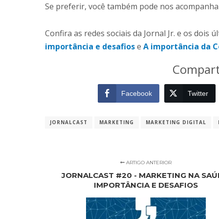
Se preferir, você também pode nos acompanha
Confira as redes sociais da Jornal Jr. e os dois
importância e desafios
e
A importância da 
Compart
Facebook
Twitter
JORNALCAST
MARKETING
MARKETING DIGITAL
ARTIGO ANTERIOR
JORNALCAST #20 - MARKETING NA SAÚ
IMPORTÂNCIA E DESAFIOS