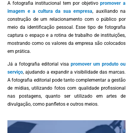
A
fotografia institucional
tem por objetivo
pro
mover a
imagem e a cultura da sua empresa
, auxiliando na
construção de um relacionamento com o público por
meio da identificação pessoal. Esse tipo de fotografia
captura o espaço e a rotina de trabalho de instituições,
mostrando como os valores da empresa são colocados
em prática.
Já a fotografia editorial visa
promover um produto ou
serviço
, ajudando a expandir a visibilidade das marcas.
A fotografia editorial pode tanto complementar a gestão
de mídias, utilizando fotos com qualidade profissional
nas postagens, quanto ser utilizado em artes de
divulgação, como panfletos e outros meios.