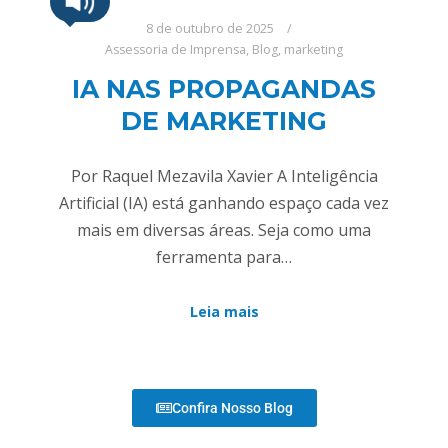
8 de outubro de 2025
Assessoria de Imprensa
,
Blog
,
marketing
IA NAS PROPAGANDAS
DE MARKETING
Por Raquel Mezavila Xavier A Inteligência
Artificial (IA) está ganhando espaço cada vez
mais em diversas áreas. Seja como uma
ferramenta para…
Leia mais
Confira Nosso Blog