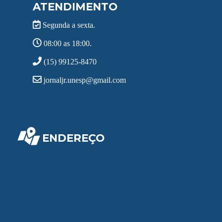
ATENDIMENTO
Segunda a sexta.
08:00 as 18:00.
(15) 99125-8470
jornaljr.unesp@gmail.com
ENDEREÇO