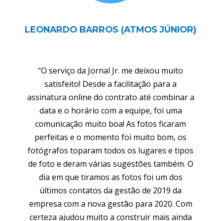
LEONARDO BARROS (ATMOS JÚNIOR)
“O serviço da Jornal Jr. me deixou muito
satisfeito! Desde a facilitação para a
assinatura online do contrato até combinar a
data e o horário com a equipe, foi uma
comunicação muito boa! As fotos ficaram
perfeitas e o momento foi muito bom, os
fotógrafos toparam todos os lugares e tipos
de foto e deram várias sugestões também. O
dia em que tiramos as fotos foi um dos
últimos contatos da gestão de 2019 da
empresa com a nova gestão para 2020. Com
certeza ajudou muito a construir mais ainda