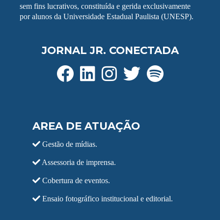
sem fins lucrativos, constituída e gerida exclusivamente
por alunos da Universidade Estadual Paulista (UNESP).
JORNAL JR. CONECTADA
AREA DE ATUAÇÃO
Gestão de mídias.
Assessoria de imprensa.
Cobertura de eventos.
Ensaio fotográfico institucional e editorial.