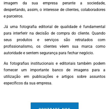
imagem da sua empresa perante a sociedade,
despertando, assim, o interesse de clientes, colaboradores
e parceiros.
Já uma fotografia editorial de qualidade é fundamental
para interferir na decisão de compra do cliente. Quando
seus produtos e serviços são retratados com
profissionalismo, os clientes vêem sua marca como
autoridade e sentem segurança para fechar negócio.
As fotografias institucionais e editoriais também podem
fornecer um importante banco de imagens para a
utilização em publicações e artigos sobre assuntos
específicos da sua empresa.