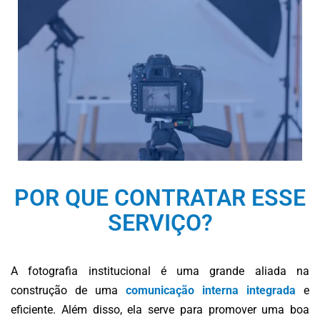
POR QUE CONTRATAR ESSE
SERVIÇO?
A fotografia institucional é uma grande aliada na
construção de uma
comunicação interna integrada
e
eficiente. Além disso, ela serve para promover uma boa