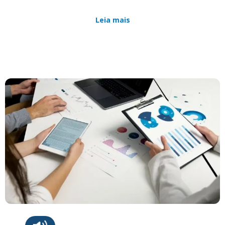
Leia mais