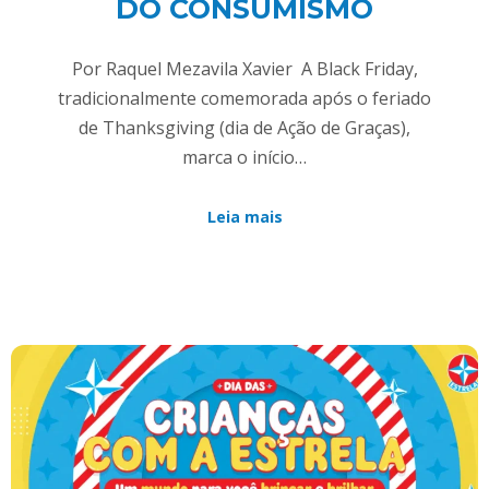
DO CONSUMISMO
Por Raquel Mezavila Xavier A Black Friday,
tradicionalmente comemorada após o feriado
de Thanksgiving (dia de Ação de Graças),
marca o início…
Leia mais