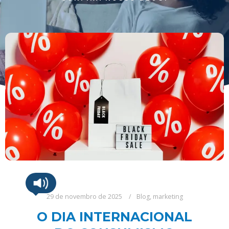
29 de novembro de 2025
Blog
,
marketing
O DIA INTERNACIONAL