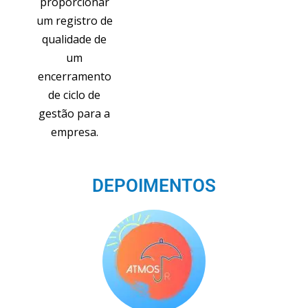
proporcionar
um registro de
qualidade de
um
encerramento
de ciclo de
gestão para a
empresa.
DEPOIMENTOS