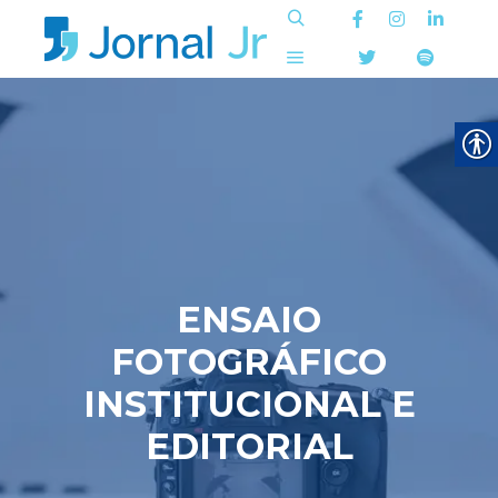
ENSAIO
FOTOGRÁFICO
INSTITUCIONAL E
EDITORIAL