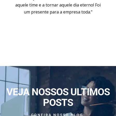
aquele time e a tornar aquele dia eterno! Foi
um presente para a empresa toda.”
VEJA NOSSOS ULTIMOS
POSTS
CONFIRA NOSSO BLOG: