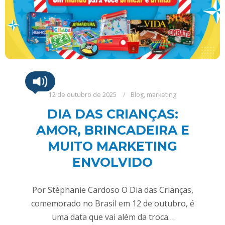
12 de outubro de 2025
Blog
,
marketing
DIA DAS CRIANÇAS:
AMOR, BRINCADEIRA E
MUITO MARKETING
ENVOLVIDO
Por Stéphanie Cardoso O Dia das Crianças,
comemorado no Brasil em 12 de outubro, é
uma data que vai além da troca…