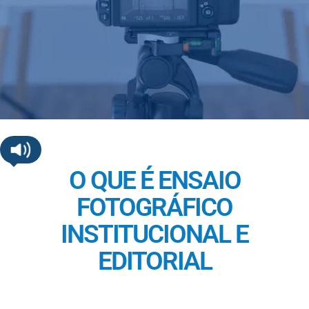
O QUE É ENSAIO
FOTOGRÁFICO
INSTITUCIONAL E
EDITORIAL