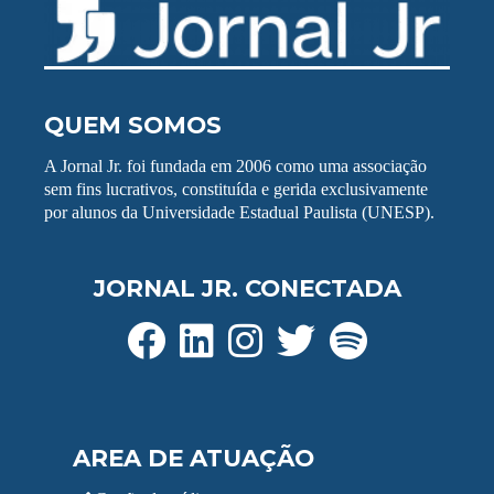
QUEM SOMOS
A Jornal Jr. foi fundada em 2006 como uma associação
sem fins lucrativos, constituída e gerida exclusivamente
por alunos da Universidade Estadual Paulista (UNESP).
JORNAL JR. CONECTADA
AREA DE ATUAÇÃO