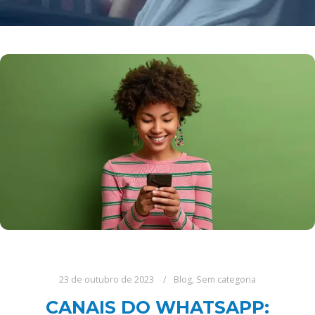
23 de outubro de 2023
Blog
,
Sem categoria
CANAIS DO WHATSAPP: