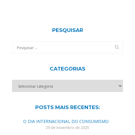
PESQUISAR
CATEGORIAS
Categorias
POSTS MAIS RECENTES:
O DIA INTERNACIONAL DO CONSUMISMO
29 de novembro de 2025