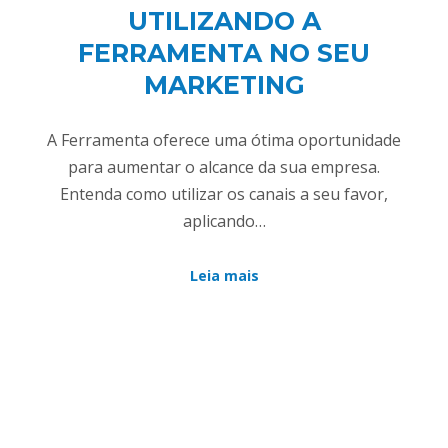
UTILIZANDO A
FERRAMENTA NO SEU
MARKETING
A Ferramenta oferece uma ótima oportunidade
para aumentar o alcance da sua empresa.
Entenda como utilizar os canais a seu favor,
aplicando…
Leia mais