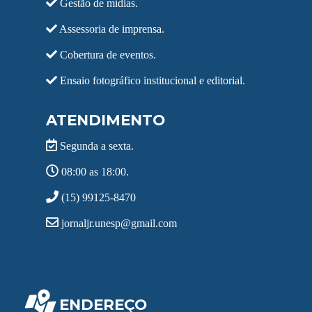
Gestão de mídias.
Assessoria de imprensa.
Cobertura de eventos.
Ensaio fotográfico institucional e editorial.
ATENDIMENTO
Segunda a sexta.
08:00 as 18:00.
(15) 99125-8470
jornaljr.unesp@gmail.com
ENDEREÇO