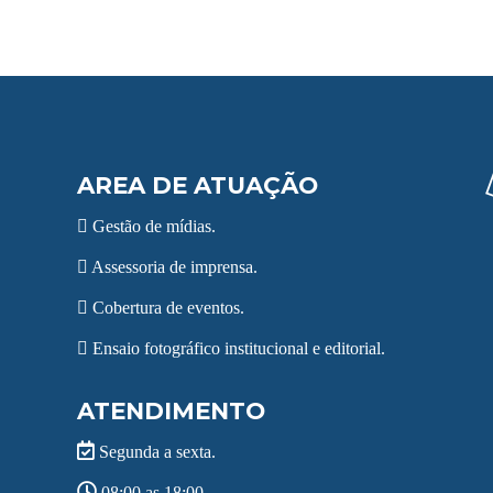
AREA DE ATUAÇÃO
Gestão de mídias.
Assessoria de imprensa.
Cobertura de eventos.
Ensaio fotográfico institucional e editorial.
ATENDIMENTO
Segunda a sexta.
08:00 as 18:00.