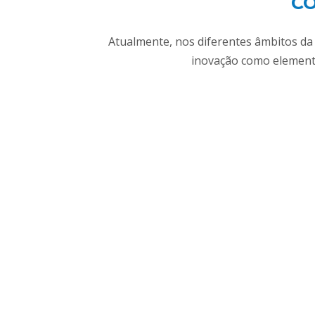
C
Atualmente, nos diferentes âmbitos da
inovação como element