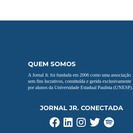
QUEM SOMOS
A Jornal Jr. foi fundada em 2006 como uma associação
sem fins lucrativos, constituída e gerida exclusivamente
por alunos da Universidade Estadual Paulista (UNESP).
JORNAL JR. CONECTADA