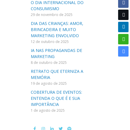
O DIA INTERNACIONAL DO
CONSUMISMO
29 de novembro de 2025
DIA DAS CRIANÇAS: AMOR,
BRINCADEIRA E MUITO
MARKETING ENVOLVIDO
12 de outubro de 2025
IA NAS PROPAGANDAS DE
MARKETING
8 de outubro de 2025
RETRATO QUE ETERNIZA A
MEMÓRIA
19 de agosto de 2025
COBERTURA DE EVENTOS:
ENTENDA O QUE É E SUA
IMPORTÂNCIA
1 de agosto de 2025