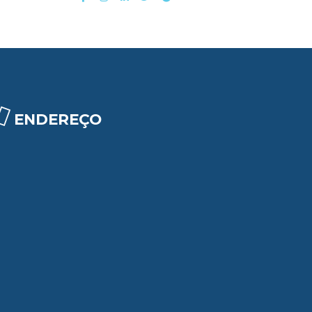
ENDEREÇO