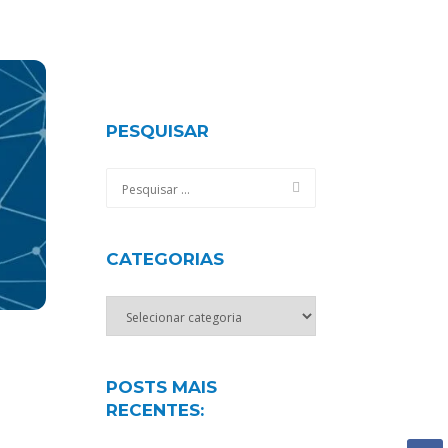
PESQUISAR
CATEGORIAS
Categorias
POSTS MAIS
RECENTES: