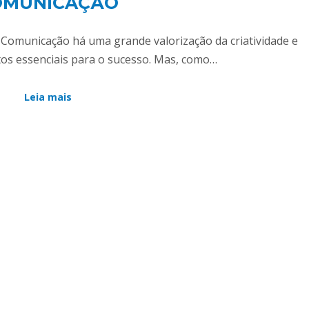
OMUNICAÇÃO
 Comunicação há uma grande valorização da criatividade e
os essenciais para o sucesso. Mas, como…
Leia mais