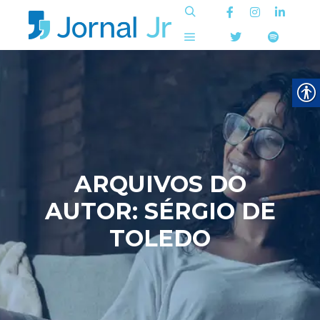
Pesquisa
Menu principal
ARQUIVOS DO
AUTOR:
SÉRGIO DE
TOLEDO