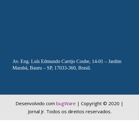
Av. Eng. Luís Edmundo Carrijo Coube, 14-01 – Jardim
Marabá, Bauru – SP, 17033-360, Brasil.
Desenvolvido com
bugWare
| Copyright © 2020 |
Jornal Jr. Todos os direitos reservados.