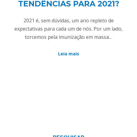
TENDÊNCIAS PARA 2021?
2021 é, sem dúvidas, um ano repleto de
expectativas para cada um de nós. Por um lado,
torcemos pela imunização em massa…
Leia mais