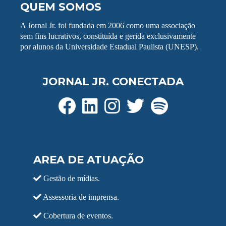
QUEM SOMOS
A Jornal Jr. foi fundada em 2006 como uma associação
sem fins lucrativos, constituída e gerida exclusivamente
por alunos da Universidade Estadual Paulista (UNESP).
JORNAL JR. CONECTADA
AREA DE ATUAÇÃO
Gestão de mídias.
Assessoria de imprensa.
Cobertura de eventos.