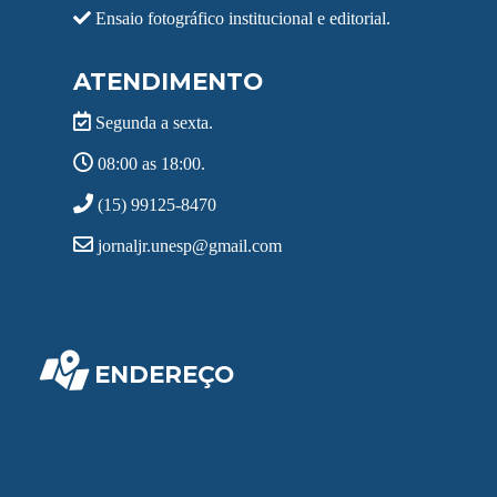
Ensaio fotográfico institucional e editorial.
ATENDIMENTO
Segunda a sexta.
08:00 as 18:00.
(15) 99125-8470
jornaljr.unesp@gmail.com
ENDEREÇO