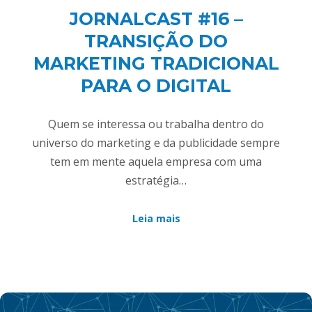
JORNALCAST #16 –
TRANSIÇÃO DO
MARKETING TRADICIONAL
PARA O DIGITAL
Quem se interessa ou trabalha dentro do
universo do marketing e da publicidade sempre
tem em mente aquela empresa com uma
estratégia…
Leia mais