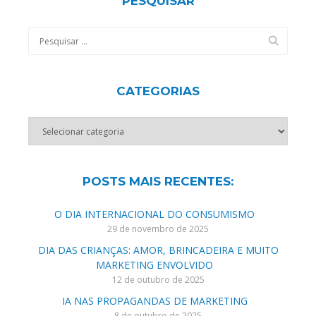
PESQUISAR
CATEGORIAS
Categorias
POSTS MAIS RECENTES:
O DIA INTERNACIONAL DO CONSUMISMO
29 de novembro de 2025
DIA DAS CRIANÇAS: AMOR, BRINCADEIRA E MUITO
MARKETING ENVOLVIDO
12 de outubro de 2025
IA NAS PROPAGANDAS DE MARKETING
8 de outubro de 2025