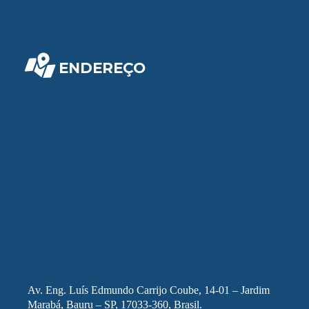
ENDEREÇO
Av. Eng. Luís Edmundo Carrijo Coube, 14-01 – Jardim
Marabá, Bauru – SP, 17033-360, Brasil.