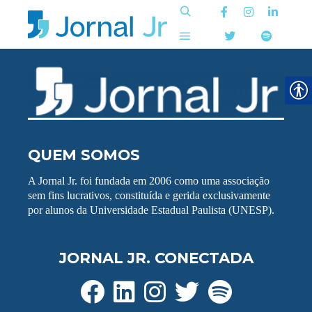
Pesquisa
Menu principal
QUEM SOMOS
A Jornal Jr. foi fundada em 2006 como uma associação
sem fins lucrativos, constituída e gerida exclusivamente
por alunos da Universidade Estadual Paulista (UNESP).
JORNAL JR. CONECTADA