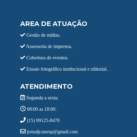
AREA DE ATUAÇÃO
Gestão de mídias.
Assessoria de imprensa.
Cobertura de eventos.
Ensaio fotográfico institucional e editorial.
ATENDIMENTO
Segunda a sexta.
08:00 as 18:00.
(15) 99125-8470
jornaljr.unesp@gmail.com